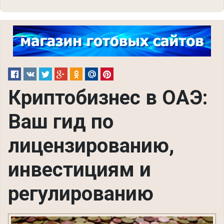
Криптобизнес в ОАЭ:
Ваш гид по
лицензированию,
инвестициям и
регулированию