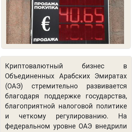
Криптовалютный бизнес в
Объединенных Арабских Эмиратах
(ОАЭ) стремительно развивается
благодаря поддержке государства,
благоприятной налоговой политике
и четкому регулированию. На
федеральном уровне ОАЭ внедрили