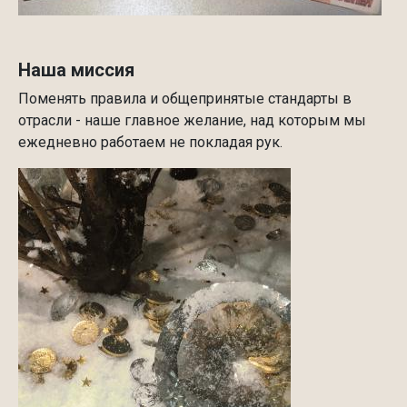
Наша миссия
Поменять правила и общепринятые стандарты в
отрасли - наше главное желание, над которым мы
ежедневно работаем не покладая рук.