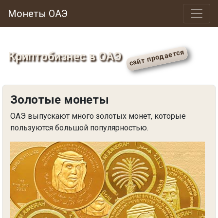
Монеты ОАЭ
Криптобизнес в ОАЭ
Золотые монеты
ОАЭ выпускают много золотых монет, которые
пользуются большой популярностью.