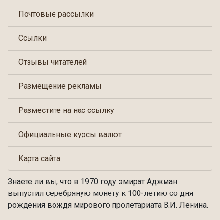
Почтовые рассылки
Ссылки
Отзывы читателей
Размещение рекламы
Разместите на нас ссылку
Официальные курсы валют
Карта сайта
Знаете ли вы, что
в 1970 году эмират Аджман
выпустил серебряную монету к 100-летию со дня
рождения вождя мирового пролетариата В.И. Ленина.