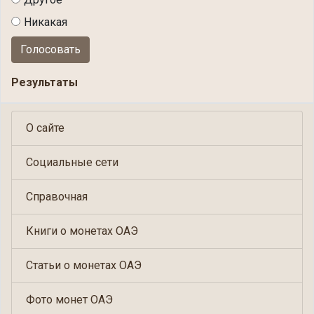
Никакая
Голосовать
Результаты
О сайте
Социальные сети
Справочная
Книги о монетах ОАЭ
Статьи о монетах ОАЭ
Фото монет ОАЭ