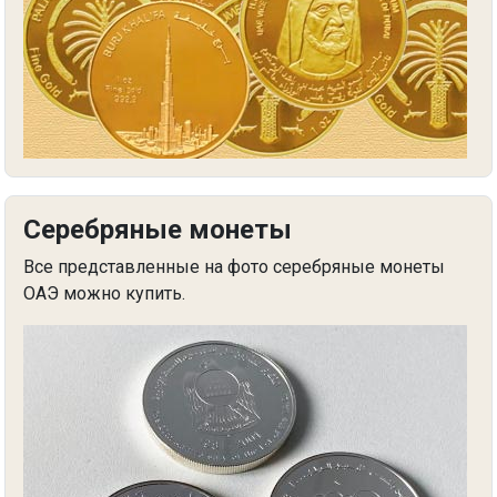
Серебряные монеты
Все представленные на фото серебряные монеты
ОАЭ можно купить.