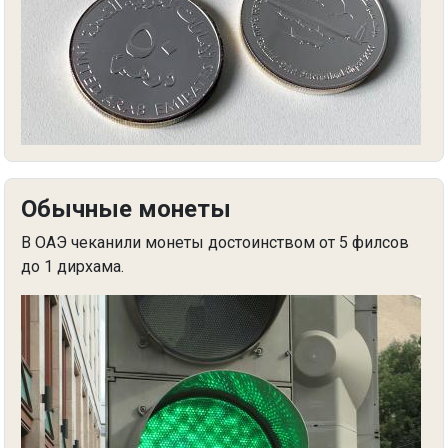
Обычные монеты
В ОАЭ чеканили монеты достоинством от 5 филсов
до 1 дирхама.