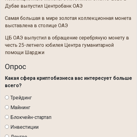
Дубае выпустил Центробанк ОАЭ
Самая большая в мире золотая коллекционная монета
выставлена в столице ОАЭ
ЦБ ОАЭ выпустил в обращение серебряную монету в
честь 25-летнего юбилея Центра гуманитарной
помощи Шарджи
Опрос
Какая сфера криптобизнеса вас интересует больше
всего?
Трейдинг
Майнинг
Блокчейн-стартап
Инвестиции
Другое