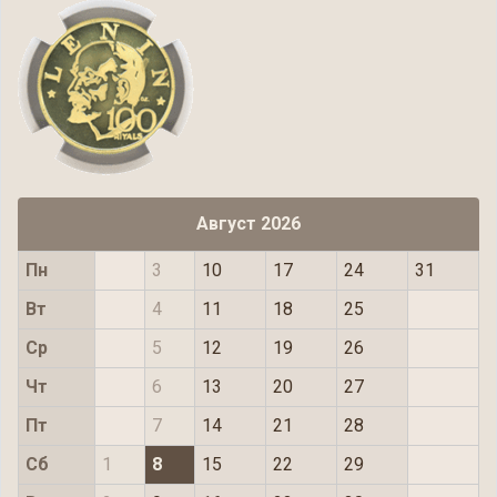
Август 2026
Пн
3
10
17
24
31
Вт
4
11
18
25
Ср
5
12
19
26
Чт
6
13
20
27
Пт
7
14
21
28
Сб
1
8
15
22
29