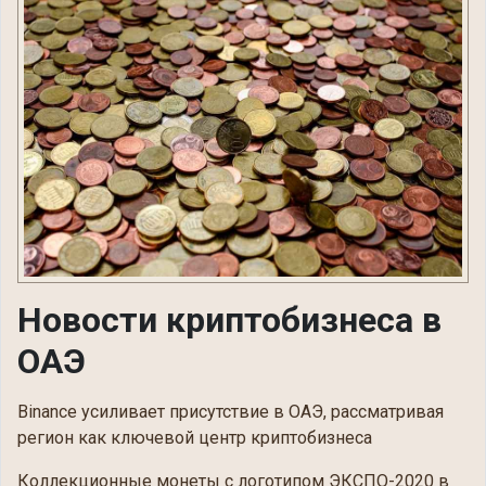
Новости криптобизнеса в
ОАЭ
Binance усиливает присутствие в ОАЭ, рассматривая
регион как ключевой центр криптобизнеса
Коллекционные монеты с логотипом ЭКСПО-2020 в