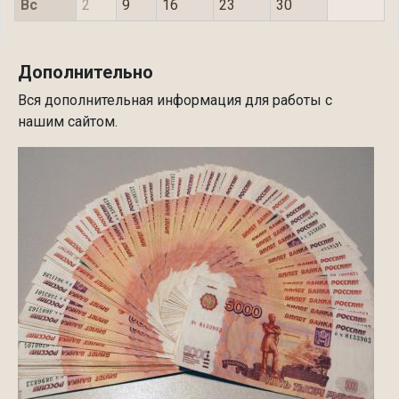
Вс
2
9
16
23
30
Дополнительно
Вся дополнительная информация для работы с
нашим сайтом.