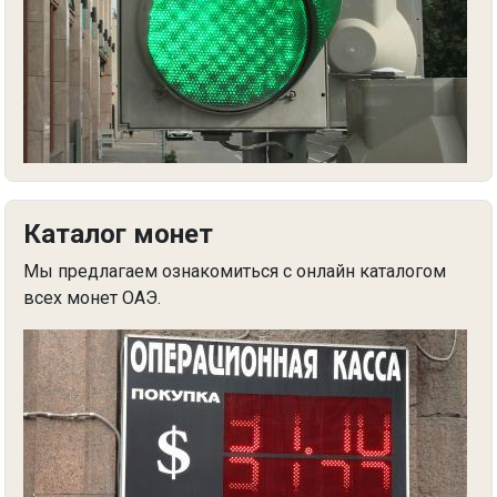
Каталог монет
Мы предлагаем ознакомиться с онлайн каталогом
всех монет ОАЭ.