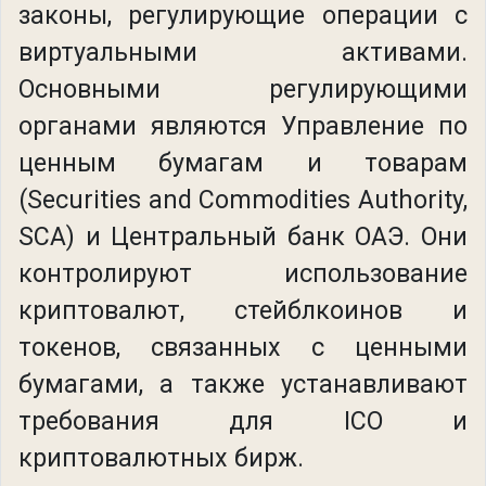
законы, регулирующие операции с
виртуальными активами.
Основными регулирующими
органами являются Управление по
ценным бумагам и товарам
(Securities and Commodities Authority,
SCA) и Центральный банк ОАЭ. Они
контролируют использование
криптовалют, стейблкоинов и
токенов, связанных с ценными
бумагами, а также устанавливают
требования для ICO и
криптовалютных бирж.